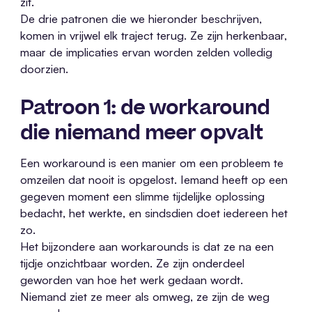
zit.
De drie patronen die we hieronder beschrijven,
komen in vrijwel elk traject terug. Ze zijn herkenbaar,
maar de implicaties ervan worden zelden volledig
doorzien.
Patroon 1: de workaround
die niemand meer opvalt
Een workaround is een manier om een probleem te
omzeilen dat nooit is opgelost. Iemand heeft op een
gegeven moment een slimme tijdelijke oplossing
bedacht, het werkte, en sindsdien doet iedereen het
zo.
Het bijzondere aan workarounds is dat ze na een
tijdje onzichtbaar worden. Ze zijn onderdeel
geworden van hoe het werk gedaan wordt.
Niemand ziet ze meer als omweg, ze zijn de weg