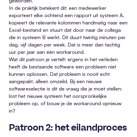
geworden.
In de praktijk betekent dit: een medewerker
exporteert elke ochtend een rapport uit systeem A,
kopieert de relevante kolommen handmatig naar een
Excel-bestand en stuurt dat door naar de collega
die in systeem B werkt. Dit duurt twintig minuten per
dag, vijf dagen per week. Dat is meer dan tachtig
uur per jaar aan één workaround.
Wat dit patroon je vertelt: ergens in het verleden
heeft de bestaande software een probleem niet
kunnen oplossen. Dat probleem is nooit echt
aangepakt, alleen omzeild. Bij een nieuwe
softwareselectie is dit de vraag die je moet stellen:
lost het nieuwe systeem het oorspronkelijke
probleem op, of bouw je de workaround opnieuw
in?
Patroon 2: het eilandproces