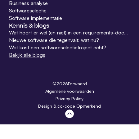
Business analyse
Softwareselectie
Software implementatie
Kennis & blogs
Wat hoort er wel (en niet) in een requirements-document?
Nieuwe software die tegenvalt: wat nu?
Wat kost een softwareselectietraject echt?
Bekijk alle blogs
©
2026
Forwaard
Algemene voorwaarden
Privacy Policy
Design & co-code
Opmerkend