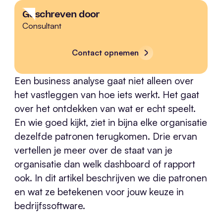
Geschreven door
Consultant
Contact opnemen
Een business analyse gaat niet alleen over
het vastleggen van hoe iets werkt. Het gaat
over het ontdekken van wat er echt speelt.
En wie goed kijkt, ziet in bijna elke organisatie
dezelfde patronen terugkomen. Drie ervan
vertellen je meer over de staat van je
organisatie dan welk dashboard of rapport
ook. In dit artikel beschrijven we die patronen
en wat ze betekenen voor jouw keuze in
bedrijfssoftware.