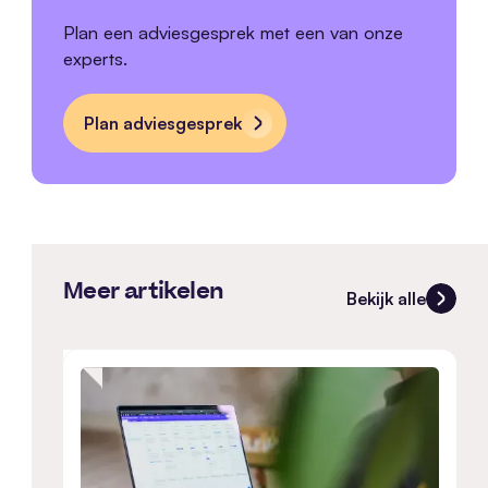
Plan een adviesgesprek met een van onze
experts.
Plan adviesgesprek
Meer artikelen
Bekijk alle