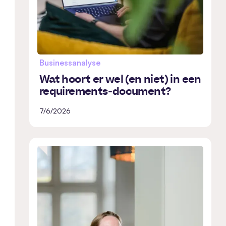
Businessanalyse
Wat hoort er wel (en niet) in een
requirements-document?
7/6/2026