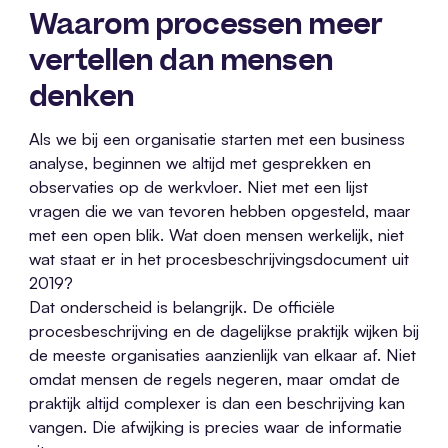
Waarom processen meer
vertellen dan mensen
denken
Als we bij een organisatie starten met een business
analyse, beginnen we altijd met gesprekken en
observaties op de werkvloer. Niet met een lijst
vragen die we van tevoren hebben opgesteld, maar
met een open blik. Wat doen mensen werkelijk, niet
wat staat er in het procesbeschrijvingsdocument uit
2019?
Dat onderscheid is belangrijk. De officiële
procesbeschrijving en de dagelijkse praktijk wijken bij
de meeste organisaties aanzienlijk van elkaar af. Niet
omdat mensen de regels negeren, maar omdat de
praktijk altijd complexer is dan een beschrijving kan
vangen. Die afwijking is precies waar de informatie