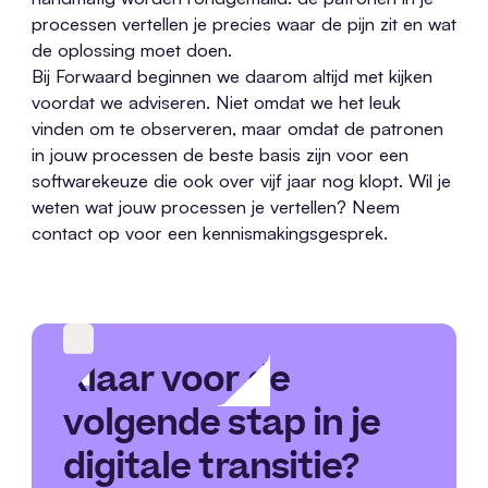
processen vertellen je precies waar de pijn zit en wat
de oplossing moet doen.
Bij Forwaard beginnen we daarom altijd met kijken
voordat we adviseren. Niet omdat we het leuk
vinden om te observeren, maar omdat de patronen
in jouw processen de beste basis zijn voor een
softwarekeuze die ook over vijf jaar nog klopt. Wil je
weten wat jouw processen je vertellen? Neem
contact op voor een kennismakingsgesprek.
Klaar voor de
volgende stap in je
digitale transitie?