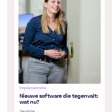
Implementatie
Nieuwe software die tegenvalt:
wat nu?
7/6/2026