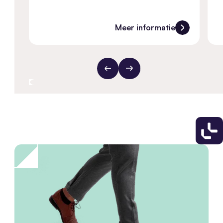
Meer informatie