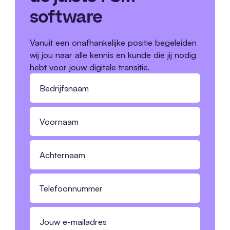
software
Vanuit een onafhankelijke positie begeleiden
wij jou naar alle kennis en kunde die jij nodig
hebt voor jouw digitale transitie.