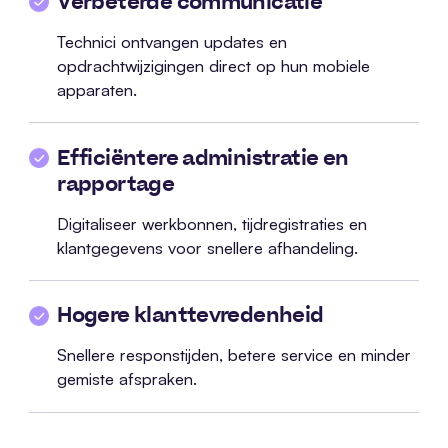
Verbeterde communicatie
Technici ontvangen updates en
opdrachtwijzigingen direct op hun mobiele
apparaten.
Efficiëntere administratie en
rapportage
Digitaliseer werkbonnen, tijdregistraties en
klantgegevens voor snellere afhandeling.
Hogere klanttevredenheid
Snellere responstijden, betere service en minder
gemiste afspraken.