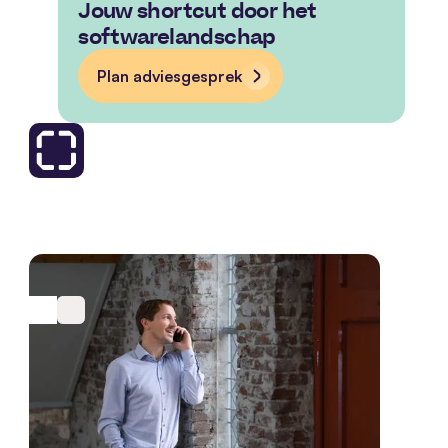
Jouw shortcut door het
softwarelandschap
Plan adviesgesprek