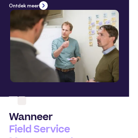
Ontdek meer
Wanneer
Field Service