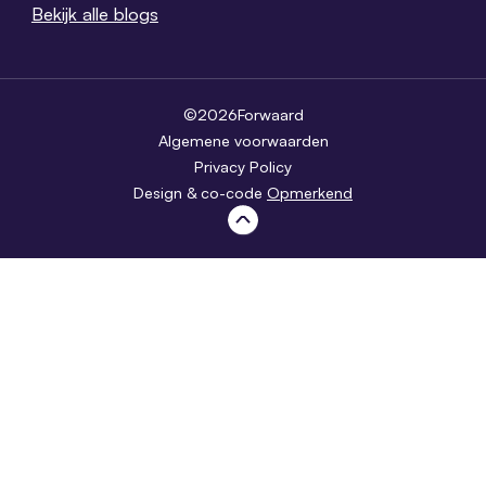
Bekijk alle blogs
©
2026
Forwaard
Algemene voorwaarden
Privacy Policy
Design & co-code
Opmerkend