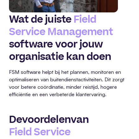
Wat de juiste
Field
Service Management
software voor jouw
organisatie kan doen
FSM software helpt bij het plannen, monitoren en
optimaliseren van buitendienstactiviteiten. Dit zorgt
voor betere coördinatie, minder reistijd, hogere
efficiëntie en een verbeterde klantervaring.
De
voordelen
van
Field Service