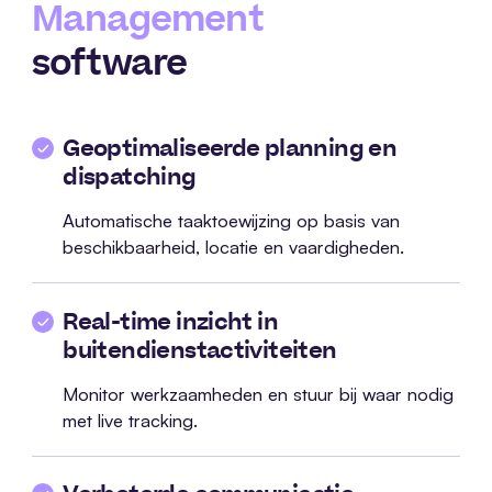
Management
software
Geoptimaliseerde planning en
dispatching
Automatische taaktoewijzing op basis van
beschikbaarheid, locatie en vaardigheden.
Real-time inzicht in
buitendienstactiviteiten
Monitor werkzaamheden en stuur bij waar nodig
met live tracking.