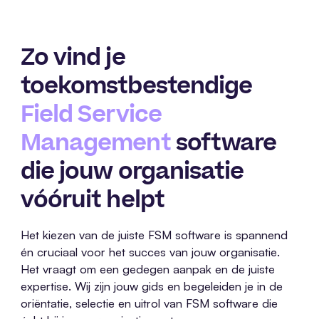
Zo vind je
toekomstbestendige
Field Service
Management
software
die jouw organisatie
vóóruit helpt
Het kiezen van de juiste FSM software is spannend
én cruciaal voor het succes van jouw organisatie.
Het vraagt om een gedegen aanpak en de juiste
expertise. Wij zijn jouw gids en begeleiden je in de
oriëntatie, selectie en uitrol van FSM software die