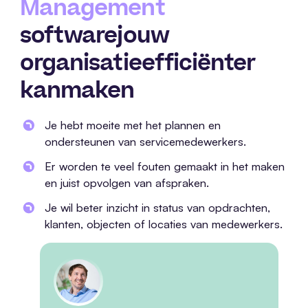
Management
software
jouw
organisatie
efficiënter
kan
maken
Je hebt moeite met het plannen en
ondersteunen van servicemedewerkers.
Er worden te veel fouten gemaakt in het maken
en juist opvolgen van afspraken.
Je wil beter inzicht in status van opdrachten,
klanten, objecten of locaties van medewerkers.