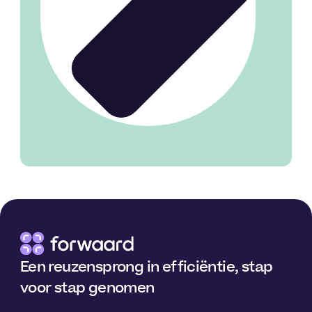
Een reuzensprong in efficiëntie, stap
voor stap genomen