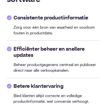
Consistente productinformatie
Zorg voor één bron van waarheid en voorkom
fouten in productdata.
Efficiënter beheer en snellere
updates
Beheer productgegevens centraal en publiceer
direct naar alle verkoopkanalen.
Betere klantervaring
Bied klanten altijd correcte en volledige
productinformatie, wat conversie verhoogt.