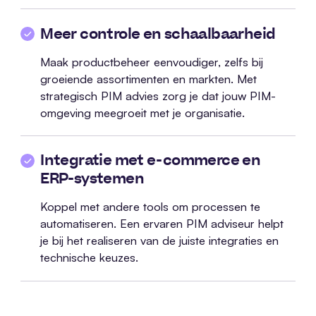
Meer controle en schaalbaarheid
Maak productbeheer eenvoudiger, zelfs bij
groeiende assortimenten en markten. Met
strategisch PIM advies zorg je dat jouw PIM-
omgeving meegroeit met je organisatie.
Integratie met e-commerce en
ERP-systemen
Koppel met andere tools om processen te
automatiseren. Een ervaren PIM adviseur helpt
je bij het realiseren van de juiste integraties en
technische keuzes.