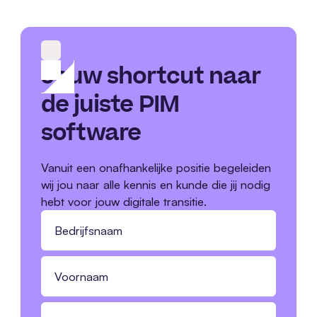
Jouw shortcut naar
de juiste PIM
software
Vanuit een onafhankelijke positie begeleiden
wij jou naar alle kennis en kunde die jij nodig
hebt voor jouw digitale transitie.