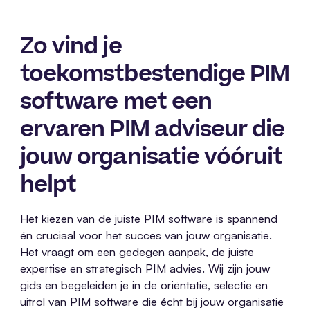
Zo vind je
toekomstbestendige PIM
software met een
ervaren PIM adviseur die
jouw organisatie vóóruit
helpt
Het kiezen van de juiste PIM software is spannend
én cruciaal voor het succes van jouw organisatie.
Het vraagt om een gedegen aanpak, de juiste
expertise en strategisch PIM advies. Wij zijn jouw
gids en begeleiden je in de oriëntatie, selectie en
uitrol van PIM software die écht bij jouw organisatie