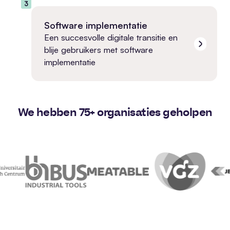
3
Software implementatie
Een succesvolle digitale transitie en
blije gebruikers met software
implementatie
We hebben 75+ organisaties geholpen