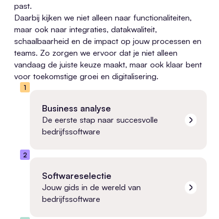
past.
Daarbij kijken we niet alleen naar functionaliteiten,
maar ook naar integraties, datakwaliteit,
schaalbaarheid en de impact op jouw processen en
teams. Zo zorgen we ervoor dat je niet alleen
vandaag de juiste keuze maakt, maar ook klaar bent
voor toekomstige groei en digitalisering.
1
Business analyse
De eerste stap naar succesvolle
bedrijfssoftware
2
Softwareselectie
Jouw gids in de wereld van
bedrijfssoftware