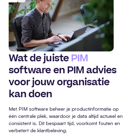
Wat de juiste
PIM
software en PIM advies
voor jouw organisatie
kan doen
Met PIM software beheer je productinformatie op
één centrale plek, waardoor je data altijd actueel en
consistent is. Dit bespaart tijd, voorkomt fouten en
verbetert de klantbeleving.