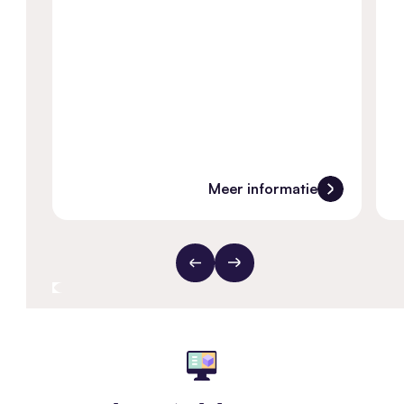
Meer informatie